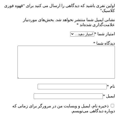
اولین نفری باشید که دیدگاهی را ارسال می کنید برای “قهوه فوری
کلاسیک”
نشانی ایمیل شما منتشر نخواهد شد.
بخش‌های موردنیاز
علامت‌گذاری شده‌اند
*
امتیاز شما
*
دیدگاه شما
*
نام
*
ایمیل
*
ذخیره نام، ایمیل و وبسایت من در مرورگر برای زمانی که
دوباره دیدگاهی می‌نویسم.