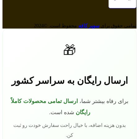
تمامی حقوق برای
سوپر کافه
محفوظ است. ©2024
🎁
ارسال رایگان به سراسر کشور
برای رفاه بیشتر شما،
ارسال تمامی محصولات کاملاً
رایگان
شده است.
بدون هزینه اضافه، با خیال راحت سفارش خودت رو ثبت
کن.