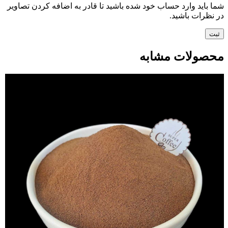
شما باید وارد حساب خود شده باشید تا قادر به اضافه کردن تصاویر
در نظرات باشید.
محصولات مشابه