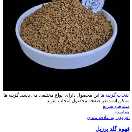
انتخاب گزینه ها
این محصول دارای انواع مختلفی می باشد. گزینه ها
ممکن است در صفحه محصول انتخاب شوند
مشاهده سریع
مقایسه
افزودن به علاقه مندی
قهوه گلد برزیل