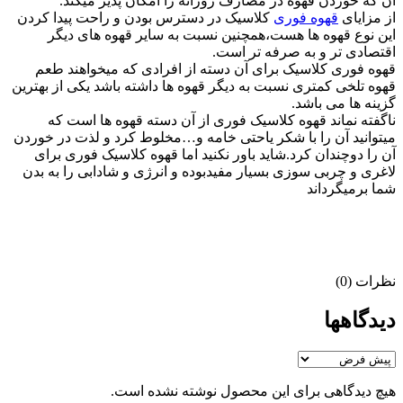
آن که خوردن قهوه در مصارف روزانه را امکان پذیر میکند.
از مزایای
قهوه فوری
کلاسیک در دسترس بودن و راحت پیدا کردن
این نوع قهوه ها هست،همچنین نسبت به سایر قهوه های دیگر
اقتصادی تر و به صرفه تر است.
قهوه فوری کلاسیک برای آن دسته از افرادی که میخواهند طعم
قهوه تلخی کمتری نسبت به دیگر قهوه ها داشته باشد یکی از بهترین
گزینه ها می باشد.
ناگفته نماند قهوه کلاسیک فوری از آن دسته قهوه ها است که
میتوانید آن را با شکر یاحتی خامه و…مخلوط کرد و لذت در خوردن
آن را دوچندان کرد.شاید باور نکنید اما قهوه کلاسیک فوری برای
لاغری و چربی سوزی بسیار مفیدبوده و انرژی و شادابی را به بدن
شما برمیگرداند
نظرات (0)
دیدگاهها
هیچ دیدگاهی برای این محصول نوشته نشده است.