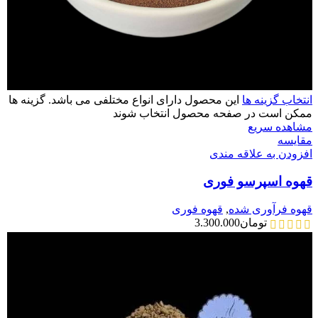
انتخاب گزینه ها
این محصول دارای انواع مختلفی می باشد. گزینه ها
ممکن است در صفحه محصول انتخاب شوند
مشاهده سریع
مقایسه
افزودن به علاقه مندی
قهوه اسپرسو فوری
قهوه فرآوری شده
,
قهوه فوری
تومان
3.300.000