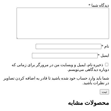
دیدگاه شما
*
نام
*
ایمیل
*
ذخیره نام، ایمیل و وبسایت من در مرورگر برای زمانی که
دوباره دیدگاهی می‌نویسم.
شما باید وارد حساب خود شده باشید تا قادر به اضافه کردن تصاویر
در نظرات باشید.
محصولات مشابه