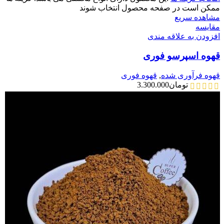
ممکن است در صفحه محصول انتخاب شوند
مشاهده سریع
مقایسه
افزودن به علاقه مندی
قهوه اسپرسو فوری
قهوه فرآوری شده
,
قهوه فوری
تومان
3.300.000