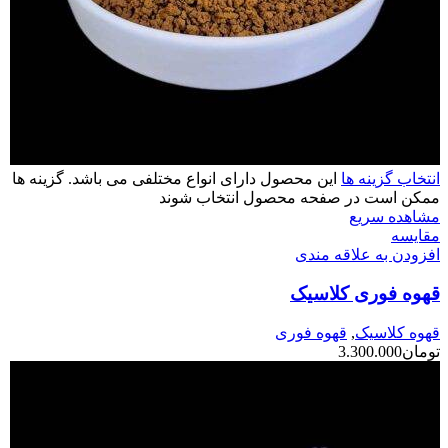
انتخاب گزینه ها
این محصول دارای انواع مختلفی می باشد. گزینه ها
ممکن است در صفحه محصول انتخاب شوند
مشاهده سریع
مقایسه
افزودن به علاقه مندی
قهوه فوری کلاسیک
قهوه کلاسیک
,
قهوه فوری
تومان
3.300.000