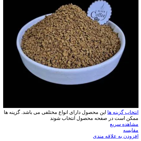
انتخاب گزینه ها
این محصول دارای انواع مختلفی می باشد. گزینه ها
ممکن است در صفحه محصول انتخاب شوند
مشاهده سریع
مقایسه
افزودن به علاقه مندی