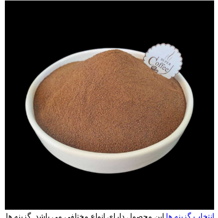
انتخاب گزینه ها
این محصول دارای انواع مختلفی می باشد. گزینه ها