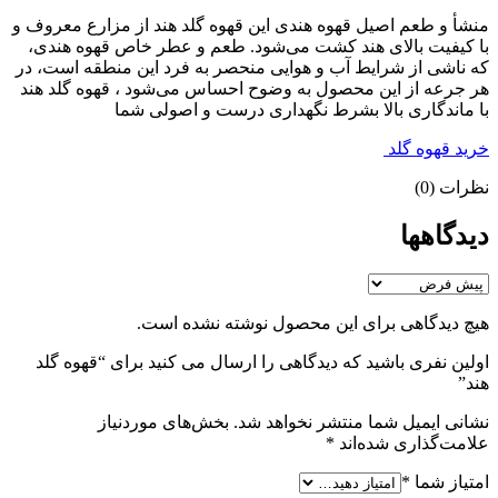
منشأ و طعم اصیل قهوه هندی این قهوه گلد هند از مزارع معروف و
با کیفیت بالای هند کشت می‌شود. طعم و عطر خاص قهوه هندی،
که ناشی از شرایط آب و هوایی منحصر به فرد این منطقه است، در
هر جرعه از این محصول به وضوح احساس می‌شود ، قهوه گلد هند
با ماندگاری بالا بشرط نگهداری درست و اصولی شما
خرید قهوه گلد
نظرات (0)
دیدگاهها
هیچ دیدگاهی برای این محصول نوشته نشده است.
اولین نفری باشید که دیدگاهی را ارسال می کنید برای “قهوه گلد
هند”
نشانی ایمیل شما منتشر نخواهد شد.
بخش‌های موردنیاز
علامت‌گذاری شده‌اند
*
امتیاز شما
*