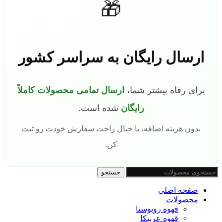
🎁
ارسال رایگان به سراسر کشور
برای رفاه بیشتر شما،
ارسال تمامی محصولات کاملاً
رایگان
شده است.
بدون هزینه اضافه، با خیال راحت سفارش خودت رو ثبت
کن.
جستجو
صفحه اصلی
محصولات
قهوه روبوستا
قهوه عربیکا