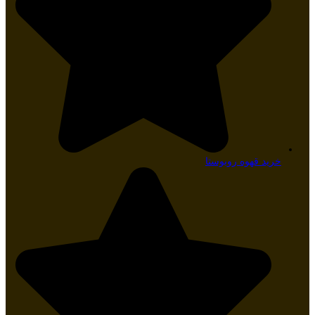
خرید قهوه روبوستا