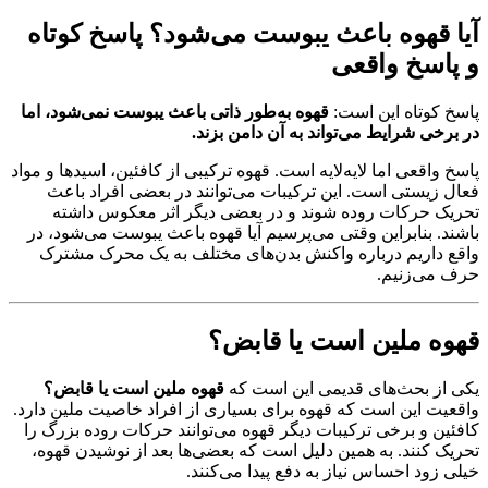
آیا قهوه باعث یبوست می‌شود؟ پاسخ کوتاه
و پاسخ واقعی
پاسخ کوتاه این است:
قهوه به‌طور ذاتی باعث یبوست نمی‌شود، اما
در برخی شرایط می‌تواند به آن دامن بزند.
پاسخ واقعی اما لایه‌لایه است. قهوه ترکیبی از کافئین، اسیدها و مواد
فعال زیستی است. این ترکیبات می‌توانند در بعضی افراد باعث
تحریک حرکات روده شوند و در بعضی دیگر اثر معکوس داشته
باشند. بنابراین وقتی می‌پرسیم آیا قهوه باعث یبوست می‌شود، در
واقع داریم درباره واکنش بدن‌های مختلف به یک محرک مشترک
حرف می‌زنیم.
قهوه ملین است یا قابض؟
یکی از بحث‌های قدیمی این است که
قهوه ملین است یا قابض؟
واقعیت این است که قهوه برای بسیاری از افراد خاصیت ملین دارد.
کافئین و برخی ترکیبات دیگر قهوه می‌توانند حرکات روده بزرگ را
تحریک کنند. به همین دلیل است که بعضی‌ها بعد از نوشیدن قهوه،
خیلی زود احساس نیاز به دفع پیدا می‌کنند.