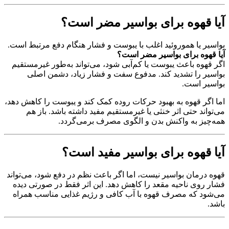
آیا قهوه برای بواسیر مضر است؟
بواسیر یا هموروئید اغلب با یبوست و فشار هنگام دفع مرتبط است.
آیا قهوه برای بواسیر مضر است؟
اگر قهوه باعث یبوست یا کم‌آبی شود، می‌تواند به‌طور غیرمستقیم
بواسیر را تشدید کند. مدفوع سفت و فشار زیاد، دشمن اصلی
بواسیر است.
اما اگر قهوه به بهبود حرکات روده کمک کند و یبوست را کاهش دهد،
می‌تواند حتی اثر خنثی یا غیرمستقیم مفید داشته باشد. باز هم
همه‌چیز به واکنش بدن و الگوی مصرف برمی‌گردد.
آیا قهوه برای بواسیر مفید است؟
قهوه درمان بواسیر نیست، اما اگر باعث نظم در دفع شود، می‌تواند
فشار روی ناحیه مقعد را کاهش دهد. این اثر فقط در صورتی دیده
می‌شود که مصرف قهوه با آب کافی و رژیم غذایی مناسب همراه
باشد.