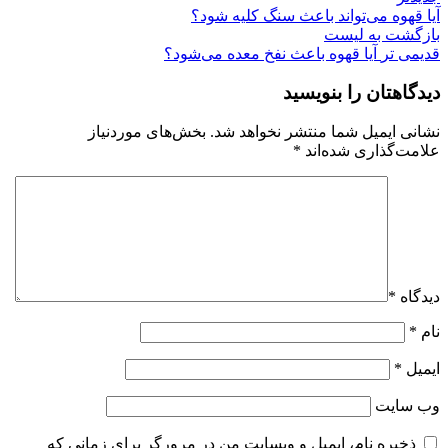
آیا قهوه می‌تواند باعث سنگ کلیه شود؟
بازگشت به لیست
قدیمی تر
آیا قهوه باعث نفخ معده می‌شود؟
دیدگاهتان را بنویسید
نشانی ایمیل شما منتشر نخواهد شد.
بخش‌های موردنیاز
علامت‌گذاری شده‌اند
*
دیدگاه
*
نام
*
ایمیل
*
وب‌ سایت
ذخیره نام، ایمیل و وبسایت من در مرورگر برای زمانی که