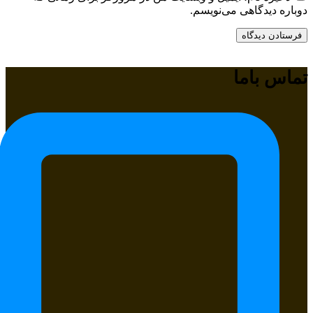
دوباره دیدگاهی می‌نویسم.
تماس باما