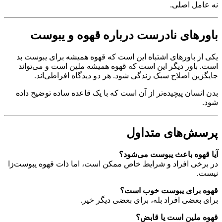
نه عامل اصلی.
باورهای نادرست درباره قهوه و یبوست
یکی از باورهای اشتباه این است که قهوه همیشه برای یبوست بد
است. باور دیگر این است که قهوه همیشه ملین است و می‌تواند
جایگزین اصلاح سبک زندگی شود. هر دو دیدگاه افراطی‌اند.
بدن انسان پیچیده‌تر از آن است که با یک قاعده ساده توضیح داده
شود.
پرسش‌های متداول
آیا قهوه باعث یبوست می‌شود؟
در برخی افراد و شرایط خاص ممکن است، اما ذات قهوه یبوست‌زا
نیست.
قهوه برای یبوست خوب است؟
برای بعضی افراد بله، برای بعضی دیگر خیر.
قهوه ملین است یا قابض؟