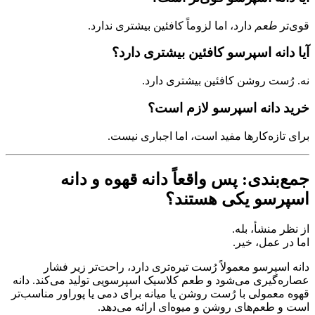
قوی‌تر
طعم
دارد، اما لزوماً کافئین بیشتری ندارد.
آیا دانه اسپرسو کافئین بیشتری دارد؟
نه. رُست روشن کافئین بیشتری دارد.
خرید دانه اسپرسو لازم است؟
برای تازه‌کارها مفید است، اما اجباری نیست.
جمع‌بندی: پس واقعاً دانه قهوه و دانه
اسپرسو یکی هستند؟
از نظر منشأ، بله.
اما در عمل، خیر.
دانه اسپرسو معمولاً رُست تیره‌تری دارد، راحت‌تر زیر فشار
عصاره‌گیری می‌شود و طعم کلاسیک اسپرسویی تولید می‌کند. دانه
قهوه معمولی با رُست روشن یا میانه برای دمی یا پوراور مناسب‌تر
است و طعم‌های روشن و میوه‌ای ارائه می‌دهد.