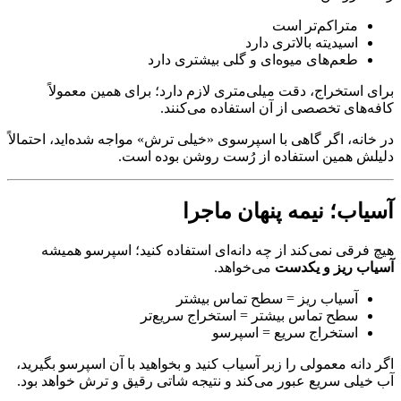
متراکم‌تر است
اسیدیته بالاتری دارد
طعم‌های میوه‌ای و گلی بیشتری دارد
برای استخراج، دقت میلی‌متری لازم دارد؛ برای همین معمولاً
کافه‌های تخصصی از آن استفاده می‌کنند.
در خانه، اگر گاهی با اسپرسوی «خیلی ترش» مواجه شده‌اید، احتمالاً
دلیلش همین استفاده از رُست روشن بوده است.
آسیاب؛ نیمه پنهان ماجرا
هیچ فرقی نمی‌کند از چه دانه‌ای استفاده کنید؛ اسپرسو همیشه
آسیاب ریز و یکدست
می‌خواهد.
آسیاب ریز = سطح تماس بیشتر
سطح تماس بیشتر = استخراج سریع‌تر
استخراج سریع = اسپرسو
اگر دانه معمولی را زبر آسیاب کنید و بخواهید با آن اسپرسو بگیرید،
آب خیلی سریع عبور می‌کند و نتیجه شاتی رقیق و ترش خواهد بود.