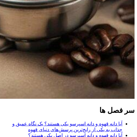
سر فصل ها
آیا دانه‌ قهوه و دانه‌ اسپرسو یکی هستند؟ یک نگاه عمیق و
جذاب به یکی از رایج‌ترین پرسش‌های دنیای قهوه
آیا دانه قهوه و دانه اسپرسو در اصل یکی هستند؟