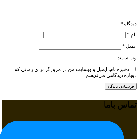
دیدگاه
*
نام
*
ایمیل
*
وب‌ سایت
ذخیره نام، ایمیل و وبسایت من در مرورگر برای زمانی که
دوباره دیدگاهی می‌نویسم.
تماس باما