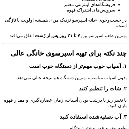
فروشگاه‌های اینترنتی معتبر
سرویس‌های اشتراک قهوه
در جست‌وجوی «دانه اسپرسو نزدیک من»، همیشه اولویت با
تازگی
است.
بهترین طعم اسپرسو بین
۷ تا ۲۱ روز پس از رُست
اتفاق می‌افتد.
چند نکته برای تهیه اسپرسوی خانگی عالی
۱. آسیاب خوب مهم‌تر از دستگاه خوب است
بدون آسیاب مناسب، بهترین دستگاه هم نتیجه عالی نمی‌دهد.
۲. شات را تنظیم کنید
با تغییر ریز یا درشت بودن آسیاب، زمان عصاره‌گیری و مقدار قهوه
بازی کنید.
۳. آب تصفیه‌شده استفاده کنید
طعم بهتر و عمر بیشتر دستگاه.