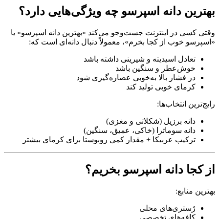
بهترین دانه‌ اسپرسو چه ویژگی‌هایی دارد؟
وقتی کسی در اینترنت جست‌وجو می‌کند «بهترین دانه اسپرسو» یا
«اسپرسو خوب از کجا بخرم»، معمولاً دنبال دانه‌ای است که:
تعادل اسیدیته و شیرینی داشته باشد
خوش‌عطر و سنگین باشد
در فشار بالا به‌خوبی عصاره‌گیری شود
کرمای خوبی تولید کند
رایج‌ترین انتخاب‌ها:
دانه برزیل (شکلاتی و مغزی)
دانه سوماترا (خاکی، عمیق، سنگین)
ترکیب عربیکا + مقدار کمی روبوستا برای کرمای بیشتر
از کجا دانه اسپرسو بخریم؟
بهترین منابع:
رُستری‌های محلی
کافه‌های تخصصی