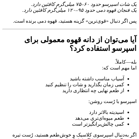
یک شات اسپرسو حدود ۶۰–۷۵ میلی‌گرم کافئین دارد.
یک فنجان قهوه دمی حدود ۹۵–۱۲۰ میلی‌گرم کافئین دارد.
پس اگر دنبال «قوی‌ترین» گزینه هستید، قهوه دمی برنده است.
آیا می‌توان از دانه قهوه معمولی برای
اسپرسو استفاده کرد؟
بله—کاملاً.
اما مهم است که:
آسیاب مناسب داشته باشید
کمی زمان بگذارید و شات را تنظیم کنید
از طعم نهایی چه انتظاری دارید
اسپرسو با رُست روشن:
اسیدیته بالاتر دارد
طعم میوه‌ای‌تری می‌دهد
کمی چالش‌برانگیزتر است
اگر به‌دنبال اسپرسوی کلاسیک و خوش‌طعم هستید، رُست تیره