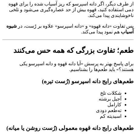
از طرف دیگر، اگر دانه اسپرسو که ریز آسیاب شده را برای قهوه
دمی استفاده کنید، قهوه بیش از حد عصاره‌گیری می‌شود و تلخی
ناخوشایندی پیدا می‌کند.
پس تفاوت «دانه قهوه» و «دانه اسپرسو» علاوه بر رُست، در
شیوه
آسیاب
هم نمود پیدا می‌کند.
طعم؛ تفاوت بزرگی که همه حس می‌کنند
برای پاسخ بهتر به پرسش «آیا دانه قهوه و دانه اسپرسو یکی
هستند؟» باید طعم‌ها را بشناسیم.
طعم‌های رایج دانه اسپرسو (رُست تیره)
شکلات تلخ
آجیل برشته
کارامل
ته‌طعم دودی
اسیدیته کم
طعم‌های رایج دانه قهوه معمولی (رُست روشن یا میانه)