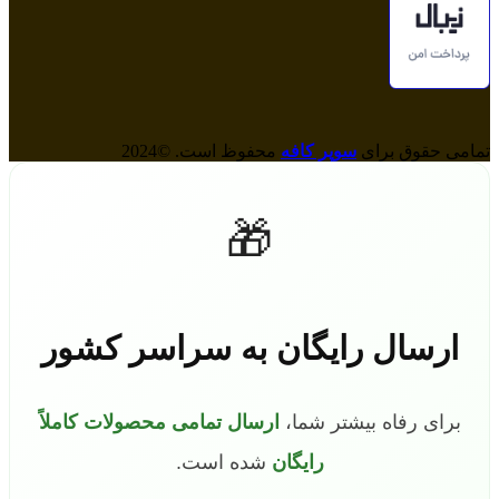
تمامی حقوق برای
سوپر کافه
محفوظ است. ©2024
🎁
ارسال رایگان به سراسر کشور
برای رفاه بیشتر شما،
ارسال تمامی محصولات کاملاً
رایگان
شده است.