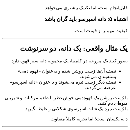
قابل‌انجام است، اما تکنیک بیشتری می‌خواهد.
اشتباه ۵: دانه اسپرسو باید گران باشد
کیفیت مهم‌تر از قیمت است.
یک مثال واقعی: یک دانه، دو سرنوشت
تصور کنید یک مزرعه در کلمبیا، یک محموله دانه سبز قهوه دارد.
نصف آن‌ها رُست روشن شده و به‌عنوان «قهوه دمی»
بسته‌بندی می‌شوند.
نصف دیگر رُست تیره می‌شوند و با عنوان «دانه اسپرسو»
عرضه می‌گردند.
با رُست روشن یک قهوه‌دمی خوش‌عطر با طعم مرکبات و شیرینی
میوه‌ای دم کنید.
با رُست تیره یک شات اسپرسوی شکلاتی و غلیظ بگیرید.
دانه یکسان است؛ اما تجربه کاملاً متفاوت.