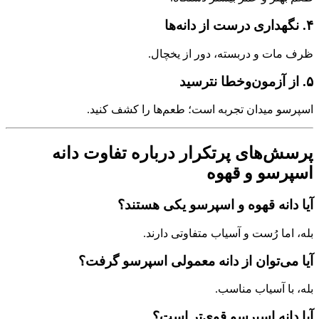
۴. نگهداری درست از دانه‌ها
ظرف مات و دربسته، دور از یخچال.
۵. از آزمون‌وخطا نترسید
اسپرسو میدان تجربه است؛ طعم‌ها را کشف کنید.
پرسش‌های پرتکرار درباره تفاوت دانه
اسپرسو و قهوه
آیا دانه قهوه و اسپرسو یکی هستند؟
بله، اما رُست و آسیاب متفاوتی دارند.
آیا می‌توان از دانه معمولی اسپرسو گرفت؟
بله، با آسیاب مناسب.
آیا دانه اسپرسو قوی‌تر است؟