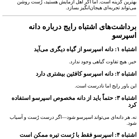
بهترین گزینه است. اما اگر اهل آزمایش هستید، رُست روشن
می‌تواند تجربه‌ای هیجان‌انگیز بسازد.
برداشت‌های اشتباه رایج درباره دانه
اسپرسو
اشتباه ۱: دانه اسپرسو از گیاه دیگری می‌آید
خیر. هیچ تفاوت گیاهی وجود ندارد.
اشتباه ۲: دانه اسپرسو کافئین بیشتری دارد
این باور رایج اما نادرست است.
اشتباه ۳: حتماً باید از دانه مخصوص اسپرسو استفاده
کرد
نه. هر دانه‌ای می‌تواند اسپرسو شود—اگر درست رُست و آسیاب
شود.
اشتباه ۴: اسپرسو فقط با رُست تیره ممکن است